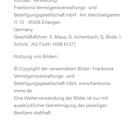
Frankonia Vermögensverwaltungs- und
Beteiligungsgesellschaft mbH Am Weichselgarten
11-13 91058 Erlangen
Germany
Geschäftsführer: E. Maus, G. Achenbach, G. Bode, J.
Scholz AG Fürth: HRB 6137]
Nutzung von Bildern
© Copyright der verwendeten Bilder: Frankonia
Vermögensverwaltungs- und
Beteiligungsgesellschaft mbH, www.frankonia-
immo.de.
Eine Weiterverwendung der Bilder ist nur mit
ausdrücklicher Genehmigung des jeweiligen
Besitzers statthaft.