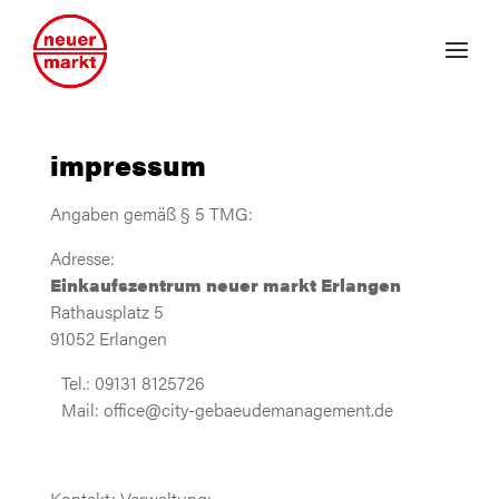
impressum
Angaben gemäß § 5 TMG:
Adresse:
Einkaufszentrum neuer markt Erlangen
Rathausplatz 5
91052 Erlangen
Tel.: 09131 8125726
Mail: office@city-gebaeudemanagement.de
Kontakt: Verwaltung: