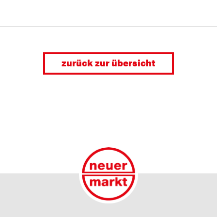
zurück zur übersicht